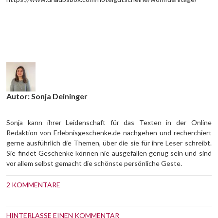
Autor: Sonja Deininger
Sonja kann ihrer Leidenschaft für das Texten in der Online
Redaktion von Erlebnisgeschenke.de nachgehen und recherchiert
gerne ausführlich die Themen, über die sie für ihre Leser schreibt.
Sie findet Geschenke können nie ausgefallen genug sein und sind
vor allem selbst gemacht die schönste persönliche Geste.
2 KOMMENTARE
HINTERLASSE EINEN KOMMENTAR