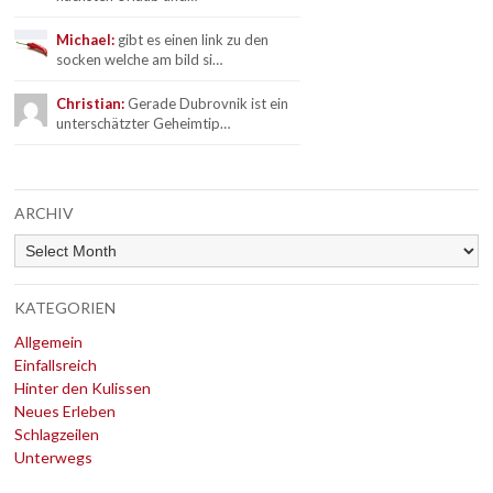
Michael:
gibt es einen link zu den
socken welche am bild si…
Christian:
Gerade Dubrovnik ist ein
unterschätzter Geheimtip…
ARCHIV
Archiv
KATEGORIEN
Allgemein
Einfallsreich
Hinter den Kulissen
Neues Erleben
Schlagzeilen
Unterwegs