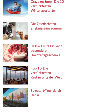
Crazy on Snow: Die 10
verrücktesten
Wintersportarten
Die 7 tierischsten
Erlebnisse im Sommer
DOs & DON’Ts: Ganz
besondere
Hochzeitsgeschenke…
Top 10: Die
verrücktesten
Restaurants der Welt
Streetart-Tour durch
Berlin