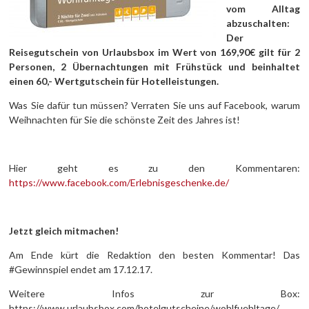
vom Alltag
abzuschalten:
Der
Reisegutschein von Urlaubsbox im Wert von 169,90€ gilt für 2
Personen, 2 Übernachtungen mit Frühstück und beinhaltet
einen 60,- Wertgutschein für Hotelleistungen.
Was Sie dafür tun müssen? Verraten Sie uns auf Facebook, warum
Weihnachten für Sie die schönste Zeit des Jahres ist!
Hier geht es zu den Kommentaren:
https://www.facebook.com/Erlebnisgeschenke.de/
Jetzt gleich
mitmachen!
Am Ende kürt die Redaktion den besten Kommentar! Das
#Gewinnspiel endet am 17.12.17.
Weitere Infos zur Box:
https://www.urlaubsbox.com/hotelgutscheine/wohlfuehltage/