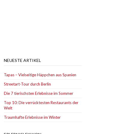
NEUESTE ARTIKEL
Tapas – Vielseitige Häppchen aus Spanien
Streetart-Tour durch Berlin
Die 7 tierischsten Erlebnisse im Sommer
Top 10: Die verrücktesten Restaurants der
Welt
Traumhafte Erlebnisse im Winter