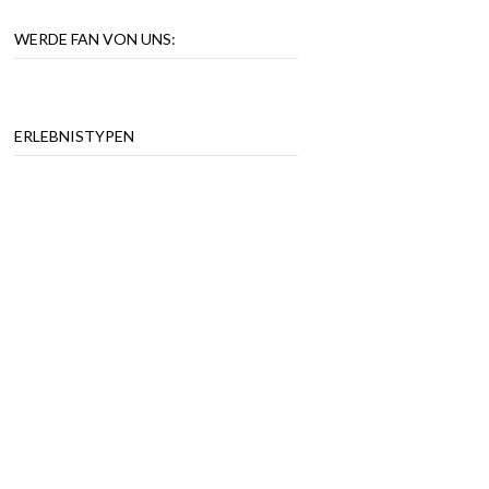
WERDE FAN VON UNS:
ERLEBNISTYPEN