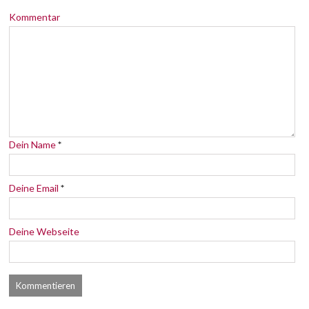
Kommentar
Dein Name
*
Deine Email
*
Deine Webseite