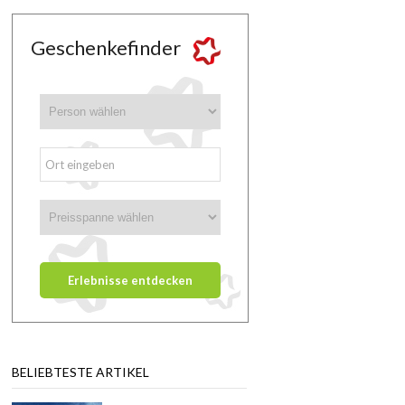
Geschenkefinder
BELIEBTESTE ARTIKEL