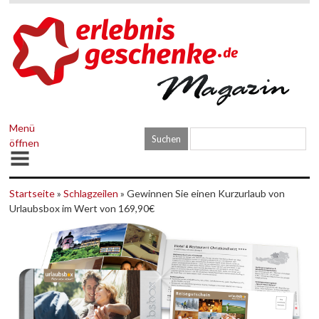
Menü
öffnen
Startseite
»
Schlagzeilen
» Gewinnen Sie einen Kurzurlaub von
Urlaubsbox im Wert von 169,90€