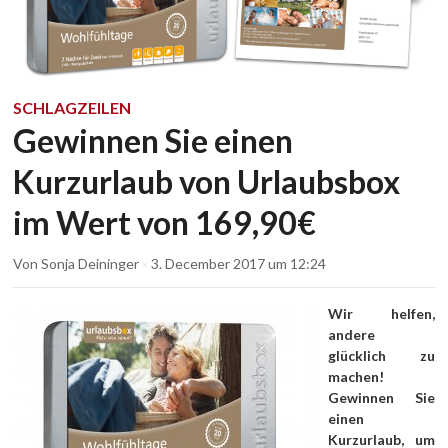
SCHLAGZEILEN
Gewinnen Sie einen
Kurzurlaub von Urlaubsbox
im Wert von 169,90€
Von
Sonja Deininger
3. December 2017
um 12:24
×
Wir helfen,
andere
glücklich zu
machen!
Gewinnen Sie
einen
Kurzurlaub, um