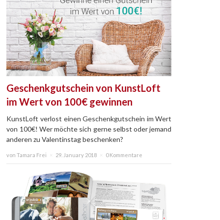
Geschenkgutschein von KunstLoft
im Wert von 100€ gewinnen
KunstLoft verlost einen Geschenkgutschein im Wert
von 100€! Wer möchte sich gerne selbst oder jemand
anderen zu Valentinstag beschenken?
von Tamara Frei
×
29. January 2018
×
0 Kommentare