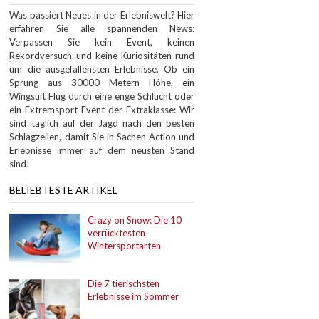
Was passiert Neues in der Erlebniswelt? Hier
erfahren Sie alle spannenden News:
Verpassen Sie kein Event, keinen
Rekordversuch und keine Kuriositäten rund
um die ausgefallensten Erlebnisse. Ob ein
Sprung aus 30000 Metern Höhe, ein
Wingsuit Flug durch eine enge Schlucht oder
ein Extremsport-Event der Extraklasse: Wir
sind täglich auf der Jagd nach den besten
Schlagzeilen, damit Sie in Sachen Action und
Erlebnisse immer auf dem neusten Stand
sind!
BELIEBTESTE ARTIKEL
Crazy on Snow: Die 10
verrücktesten
Wintersportarten
Die 7 tierischsten
Erlebnisse im Sommer