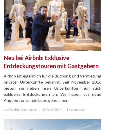
Neu bei Airbnb: Exklusive
Entdeckungstouren mit Gastgebern
Airbnb ist eigentlich für die Buchung und Vermietung
privater Unterkünfte bekannt. Seit November 2016
bieten sie neben ihren Unterkünften nun auch
exklusive Entdeckungen an. Wir haben das neue
Angebot unter die Lupe genommen.
von Sophie Gascoigne
×
23. April 2017
×
1 Kommentar