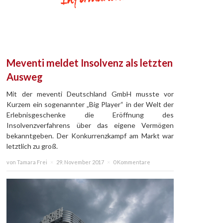
Meventi meldet Insolvenz als letzten
Ausweg
Mit der meventi Deutschland GmbH musste vor
Kurzem ein sogenannter „Big Player“ in der Welt der
Erlebnisgeschenke die Eröffnung des
Insolvenzverfahrens über das eigene Vermögen
bekanntgeben. Der Konkurrenzkampf am Markt war
letztlich zu groß.
von Tamara Frei
×
29. November 2017
×
0 Kommentare