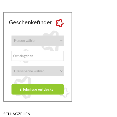
Geschenkefinder
SCHLAGZEILEN