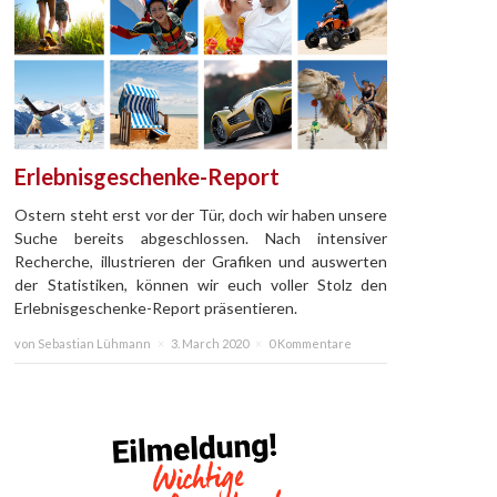
Erlebnisgeschenke-Report
Ostern steht erst vor der Tür, doch wir haben unsere
Suche bereits abgeschlossen. Nach intensiver
Recherche, illustrieren der Grafiken und auswerten
der Statistiken, können wir euch voller Stolz den
Erlebnisgeschenke-Report präsentieren.
von Sebastian Lühmann
×
3. March 2020
×
0 Kommentare