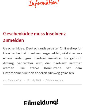
Geschenkidee muss Insolvenz
anmelden
Geschenkidee, Deutschlands größter Onlineshop für
Geschenke, hat Insolvenz angemeldet, wird aber von
einem vorläufigen Insolvenzverwalter fortgeführt.
Anfang September wird die Insolvenz eröffnet
werden. Die starke Konkurrenz hat dem
Unternehmen keinen anderen Ausweg gelassen.
von Tamara Frei
×
18. July 2019
×
0 Kommentare