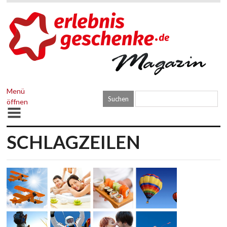
Menü
öffnen
SCHLAGZEILEN