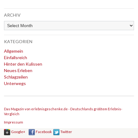
ARCHIV
Archiv
KATEGORIEN
Allgemein
Einfallsreich
Hinter den Kulissen
Neues Erleben
Schlagzeilen
Unterwegs
Das Magazin von erlebnisgeschenke.de - Deutschlands größtem Erlebnis-
Vergleich
Impressum
Google+
Facebook
Twitter