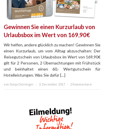
Gewinnen Sie einen Kurzurlaub von
Urlaubsbox im Wert von 169,90€
Wir helfen, andere glücklich zu machen! Gewinnen Sie
einen Kurzurlaub, um vom Alltag abzuschalten: Der
Reisegutschein von Urlaubsbox im Wert von 169,90€
gilt für 2 Personen, 2 Übernachtungen mit Frühstück
und beinhaltet einen 60,- Wertgutschein für
Hotelleistungen. Was Sie dafür […]
von Sonja Deininger
×
3. December 2017
×
2 Kommentare