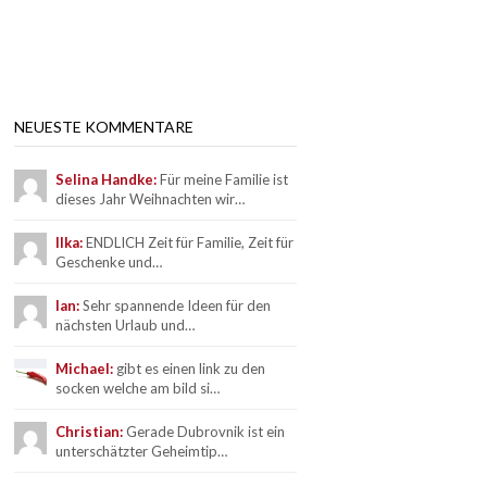
NEUESTE KOMMENTARE
Selina Handke:
Für meine Familie ist
dieses Jahr Weihnachten wir…
Ilka:
ENDLICH Zeit für Familie, Zeit für
Geschenke und…
Ian:
Sehr spannende Ideen für den
nächsten Urlaub und…
Michael:
gibt es einen link zu den
socken welche am bild si…
Christian:
Gerade Dubrovnik ist ein
unterschätzter Geheimtip…