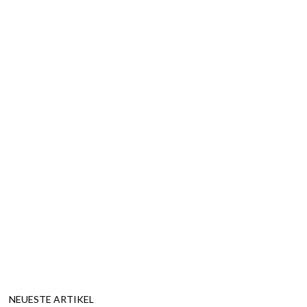
NEUESTE ARTIKEL