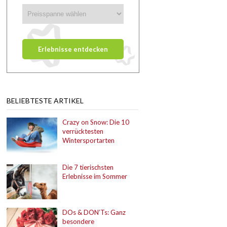
BELIEBTESTE ARTIKEL
Crazy on Snow: Die 10
verrücktesten
Wintersportarten
Die 7 tierischsten
Erlebnisse im Sommer
DOs & DON’Ts: Ganz
besondere