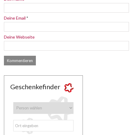
Deine Email
*
Deine Webseite
Geschenkefinder