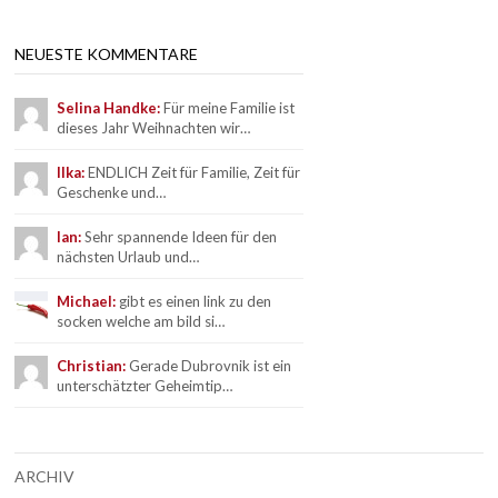
NEUESTE KOMMENTARE
Selina Handke:
Für meine Familie ist
dieses Jahr Weihnachten wir…
Ilka:
ENDLICH Zeit für Familie, Zeit für
Geschenke und…
Ian:
Sehr spannende Ideen für den
nächsten Urlaub und…
Michael:
gibt es einen link zu den
socken welche am bild si…
Christian:
Gerade Dubrovnik ist ein
unterschätzter Geheimtip…
ARCHIV