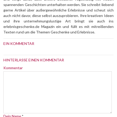
spannenden Geschichten unterhalten werden. Sie schreibt liebend
gerne Artikel über außergewöhnliche Erlebnisse und scheut sich
auch nicht davor, diese selbst auszuprobieren. Ihre kreativen Ideen
und ihre unternehmungslustige Art bringt sie auch ins
erlebnisgeschenke.de Magazin ein und füllt es mit mitreißenden
Texten rund um die Themen Geschenke und Erlebnisse.
EIN KOMMENTAR
HINTERLASSE EINEN KOMMENTAR
Kommentar
Dein Name
*