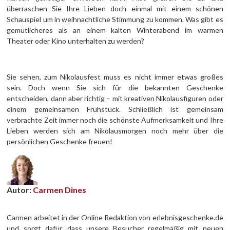
überraschen Sie Ihre Lieben doch einmal mit einem schönen
Schauspiel um in weihnachtliche Stimmung zu kommen. Was gibt es
gemütlicheres als an einem kalten Winterabend im warmen
Theater oder Kino unterhalten zu werden?
Sie sehen, zum Nikolausfest muss es nicht immer etwas großes
sein. Doch wenn Sie sich für die bekannten Geschenke
entscheiden, dann aber richtig – mit kreativen Nikolausfiguren oder
einem gemeinsamen Frühstück. Schließlich ist gemeinsam
verbrachte Zeit immer noch die schönste Aufmerksamkeit und Ihre
Lieben werden sich am Nikolausmorgen noch mehr über die
persönlichen Geschenke freuen!
Autor:
Carmen Dines
Carmen arbeitet in der Online Redaktion von erlebnisgeschenke.de
und sorgt dafür, dass unsere Besucher regelmäßig mit neuen