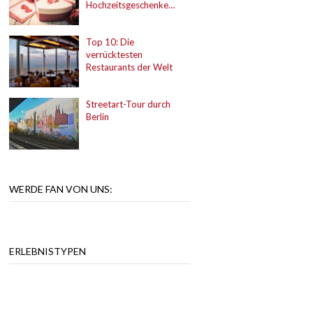
Hochzeitsgeschenke…
Top 10: Die
verrücktesten
Restaurants der Welt
Streetart-Tour durch
Berlin
WERDE FAN VON UNS:
ERLEBNISTYPEN