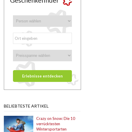
Geschenkefinder
BELIEBTESTE ARTIKEL
Crazy on Snow: Die 10
verrücktesten
Wintersportarten