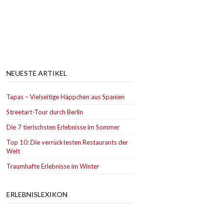
NEUESTE ARTIKEL
Tapas – Vielseitige Häppchen aus Spanien
Streetart-Tour durch Berlin
Die 7 tierischsten Erlebnisse im Sommer
Top 10: Die verrücktesten Restaurants der
Welt
Traumhafte Erlebnisse im Winter
ERLEBNISLEXIKON