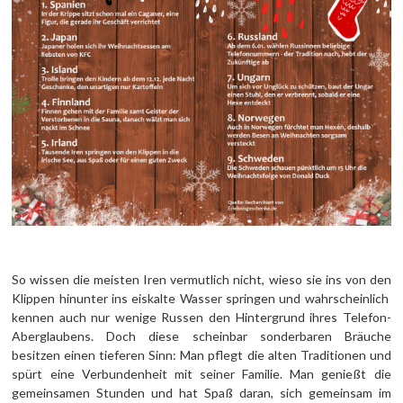
So wissen die meisten Iren vermutlich nicht, wieso sie ins von den
Klippen hinunter ins eiskalte Wasser springen und wahrscheinlich
kennen auch nur wenige Russen den Hintergrund ihres Telefon-
Aberglaubens. Doch diese scheinbar sonderbaren Bräuche
besitzen einen tieferen Sinn: Man pflegt die alten Traditionen und
spürt eine Verbundenheit mit seiner Familie. Man genießt die
gemeinsamen Stunden und hat Spaß daran, sich gemeinsam im