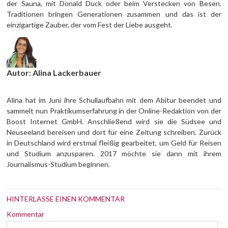
der Sauna, mit Donald Duck oder beim Verstecken von Besen.
Traditionen bringen Generationen zusammen und das ist der
einzigartige Zauber, der vom Fest der Liebe ausgeht.
Autor: Alina Lackerbauer
Alina hat im Juni ihre Schullaufbahn mit dem Abitur beendet und
sammelt nun Praktikumserfahrung in der Online-Redaktion von der
Boost Internet GmbH. Anschließend wird sie die Südsee und
Neuseeland bereisen und dort für eine Zeitung schreiben. Zurück
in Deutschland wird erstmal fleißig gearbeitet, um Geld für Reisen
und Studium anzusparen. 2017 möchte sie dann mit ihrem
Journalismus-Studium beginnen.
HINTERLASSE EINEN KOMMENTAR
Kommentar