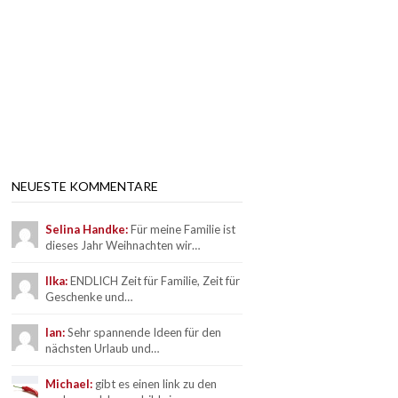
NEUESTE KOMMENTARE
Selina Handke:
Für meine Familie ist
dieses Jahr Weihnachten wir…
Ilka:
ENDLICH Zeit für Familie, Zeit für
Geschenke und…
Ian:
Sehr spannende Ideen für den
nächsten Urlaub und…
Michael:
gibt es einen link zu den