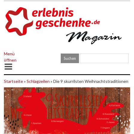
Menü
öffnen
Startseite
»
Schlagzeilen
» Die 9 skurrilsten Weihnachtstraditionen