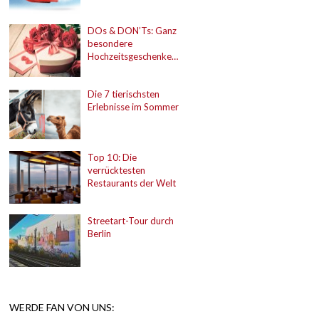
DOs & DON’Ts: Ganz
besondere
Hochzeitsgeschenke…
Die 7 tierischsten
Erlebnisse im Sommer
Top 10: Die
verrücktesten
Restaurants der Welt
Streetart-Tour durch
Berlin
WERDE FAN VON UNS: