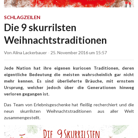
SCHLAGZEILEN
Die 9 skurrilsten
Weihnachtstraditionen
Von
Alina Lackerbauer
25. November 2016
um 15:57
×
Jede Nation hat ihre eigenen kuriosen Traditionen, deren
eigentliche Bedeutung die meisten wahrscheinlich gar nicht
mehr kennen. Es sind überlieferte Bräuche, mit ernstem
Ursprung, welcher jedoch über die Generationen hinweg
verloren gegangen ist.
Das Team von Erlebnisgeschenke hat fleißig recherchiert und die
neun skurrilsten Weihnachtstraditionen aus aller Welt
zusammengestellt.