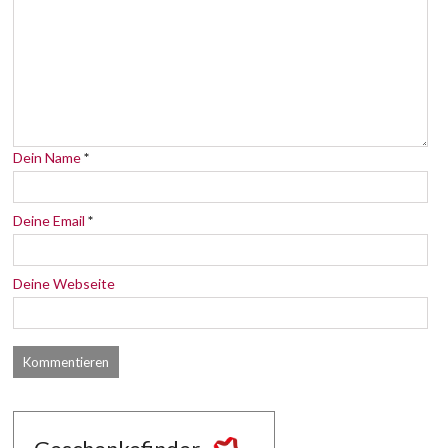
Dein Name
*
Deine Email
*
Deine Webseite