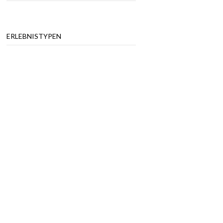
ERLEBNISTYPEN