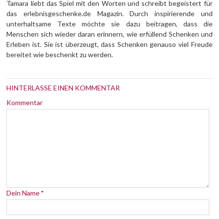
Tamara liebt das Spiel mit den Worten und schreibt begeistert für
das erlebnisgeschenke.de Magazin. Durch inspirierende und
unterhaltsame Texte möchte sie dazu beitragen, dass die
Menschen sich wieder daran erinnern, wie erfüllend Schenken und
Erleben ist. Sie ist überzeugt, dass Schenken genauso viel Freude
bereitet wie beschenkt zu werden.
HINTERLASSE EINEN KOMMENTAR
Kommentar
Dein Name
*