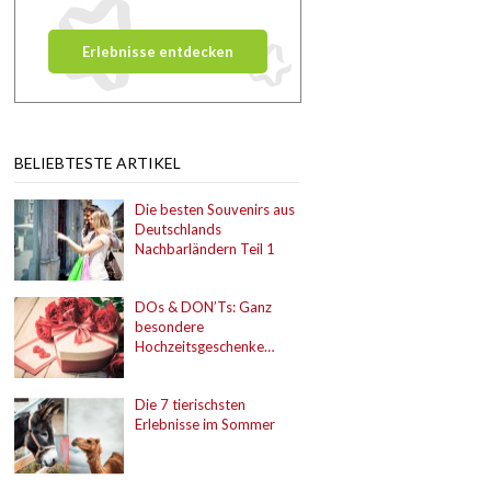
BELIEBTESTE ARTIKEL
Die besten Souvenirs aus
Deutschlands
Nachbarländern Teil 1
DOs & DON’Ts: Ganz
besondere
Hochzeitsgeschenke…
Die 7 tierischsten
Erlebnisse im Sommer