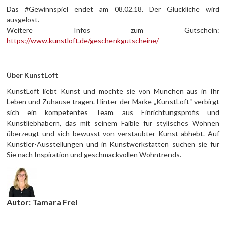
Das #Gewinnspiel endet am 08.02.18. Der Glückliche wird
ausgelost.
Weitere Infos zum Gutschein:
https://www.kunstloft.de/geschenkgutscheine/
Über KunstLoft
KunstLoft liebt Kunst und möchte sie von München aus in Ihr
Leben und Zuhause tragen. Hinter der Marke „KunstLoft“ verbirgt
sich ein kompetentes Team aus Einrichtungsprofis und
Kunstliebhabern, das mit seinem Faible für stylisches Wohnen
überzeugt und sich bewusst von verstaubter Kunst abhebt. Auf
Künstler-Ausstellungen und in Kunstwerkstätten suchen sie für
Sie nach Inspiration und geschmackvollen Wohntrends.
Autor: Tamara Frei