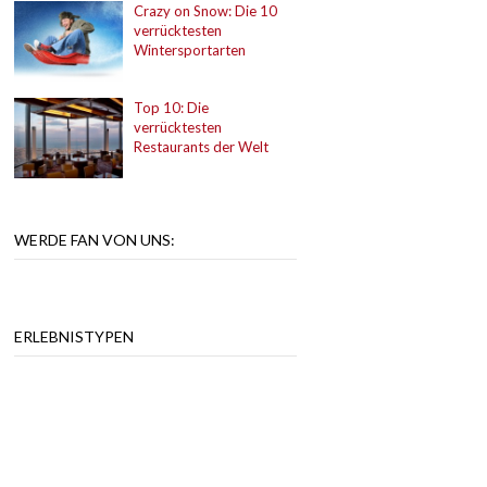
Crazy on Snow: Die 10
verrücktesten
Wintersportarten
Top 10: Die
verrücktesten
Restaurants der Welt
WERDE FAN VON UNS:
ERLEBNISTYPEN