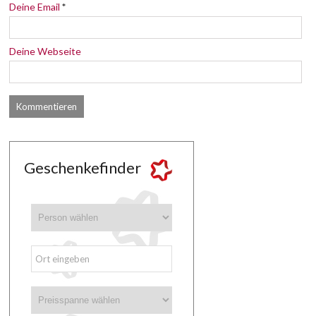
Deine Email
*
Deine Webseite
Geschenkefinder