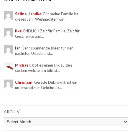
Selina Handke:
Für meine Familie ist
dieses Jahr Weihnachten wir…
Ilka:
ENDLICH Zeit für Familie, Zeit für
Geschenke und…
Ian:
Sehr spannende Ideen für den
nächsten Urlaub und…
Michael:
gibt es einen link zu den
socken welche am bild si…
Christian:
Gerade Dubrovnik ist ein
unterschätzter Geheimtip…
ARCHIV
Archiv