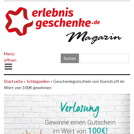
Menü
öffnen
Startseite
»
Schlagzeilen
» Geschenkgutschein von KunstLoft im
Wert von 100€ gewinnen