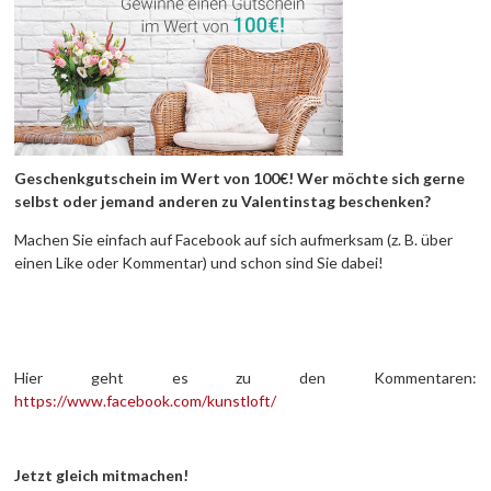
Geschenkgutschein im Wert von 100€! Wer möchte sich gerne
selbst oder jemand anderen zu Valentinstag beschenken?
Machen Sie einfach auf Facebook auf sich aufmerksam (z. B. über
einen Like oder Kommentar) und schon sind Sie dabei!
Hier geht es zu den Kommentaren:
https://www.facebook.com/kunstloft/
Jetzt gleich mitmachen!