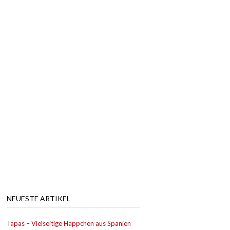
NEUESTE ARTIKEL
Tapas – Vielseitige Häppchen aus Spanien