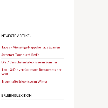
NEUESTE ARTIKEL
Tapas – Vielseitige Häppchen aus Spanien
Streetart-Tour durch Berlin
Die 7 tierischsten Erlebnisse im Sommer
Top 10: Die verrücktesten Restaurants der
Welt
Traumhafte Erlebnisse im Winter
ERLEBNISLEXIKON