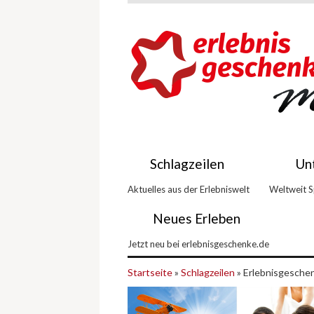
Schlagzeilen
Un
Aktuelles aus der Erlebniswelt
Weltweit 
Neues Erleben
Jetzt neu bei erlebnisgeschenke.de
Startseite
»
Schlagzeilen
» Erlebnisgesche