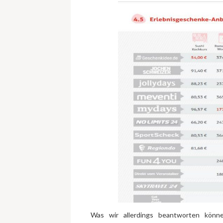
Was wir allerdings beantworten könne