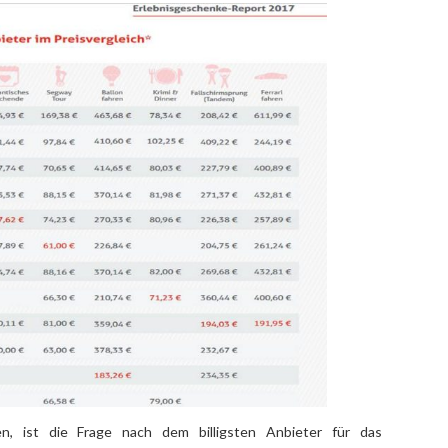
n, ist die Frage nach dem billigsten Anbieter für das