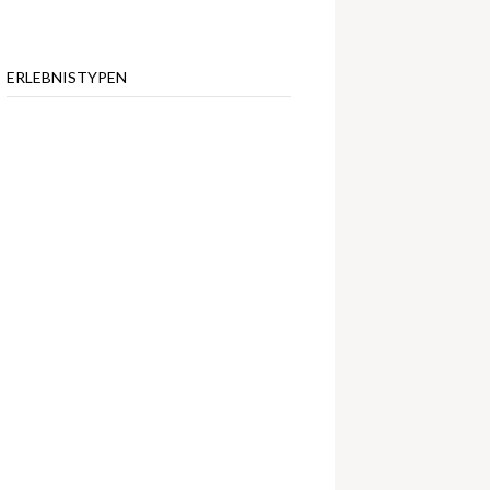
ERLEBNISTYPEN