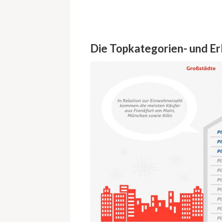
Die Topkategorien- und Er