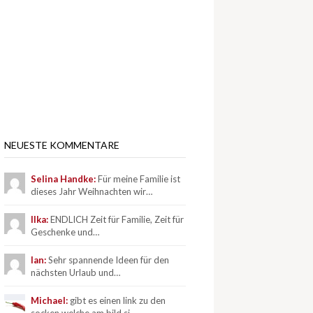
NEUESTE KOMMENTARE
Selina Handke:
Für meine Familie ist
dieses Jahr Weihnachten wir…
Ilka:
ENDLICH Zeit für Familie, Zeit für
Geschenke und…
Ian:
Sehr spannende Ideen für den
nächsten Urlaub und…
Michael:
gibt es einen link zu den