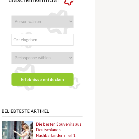
BELIEBTESTE ARTIKEL
Die besten Souvenirs aus
Deutschlands
Nachbarländern Teil 1