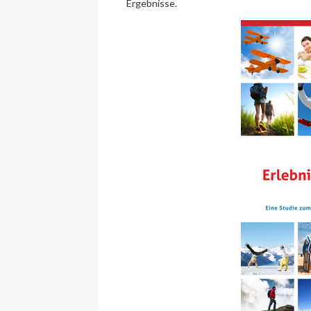
Ergebnisse.