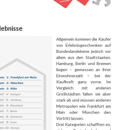
lebnisse
Allgemein kommen die Käufer
von Erlebnisgeschenken auf
Bundeslandebene jedoch vor
allem aus den Stadtstaaten.
Hamburg, Berlin und Bremen
liegen – gemessen an ihrer
Einwohnerzahl – bei der
Kaufkraft ganz vorne. Im
Vergleich mit anderen
Großstädten fallen sie aber
stark ab und müssen anderen
Metropolen wie Frankfurt am
Main oder München den
Vortritt lassen.
Drei Kategorien schafften es,