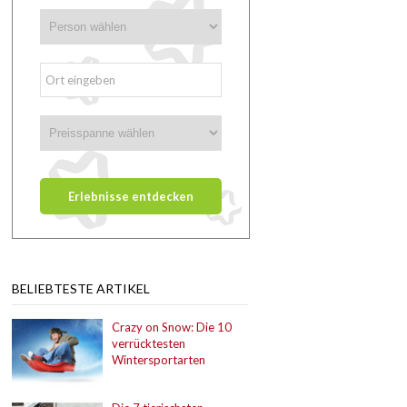
BELIEBTESTE ARTIKEL
Crazy on Snow: Die 10
verrücktesten
Wintersportarten