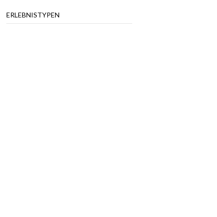
ERLEBNISTYPEN