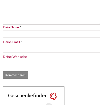
Dein Name
*
Deine Email
*
Deine Webseite
Geschenkefinder