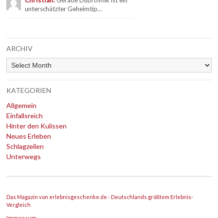
unterschätzter Geheimtip…
ARCHIV
Archiv
KATEGORIEN
Allgemein
Einfallsreich
Hinter den Kulissen
Neues Erleben
Schlagzeilen
Unterwegs
Das Magazin von erlebnisgeschenke.de - Deutschlands größtem Erlebnis-
Vergleich
Impressum