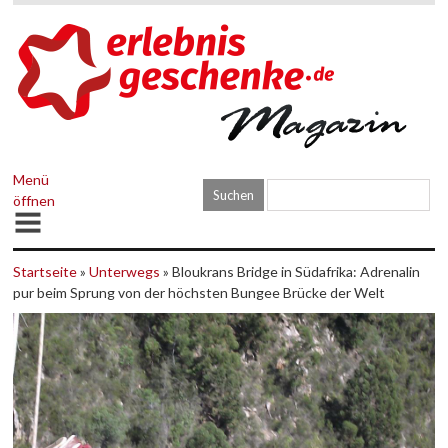
Menü
öffnen
Startseite
»
Unterwegs
» Bloukrans Bridge in Südafrika: Adrenalin
pur beim Sprung von der höchsten Bungee Brücke der Welt