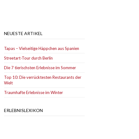
NEUESTE ARTIKEL
Tapas – Vielseitige Häppchen aus Spanien
Streetart-Tour durch Berlin
Die 7 tierischsten Erlebnisse im Sommer
Top 10: Die verrücktesten Restaurants der
Welt
Traumhafte Erlebnisse im Winter
ERLEBNISLEXIKON