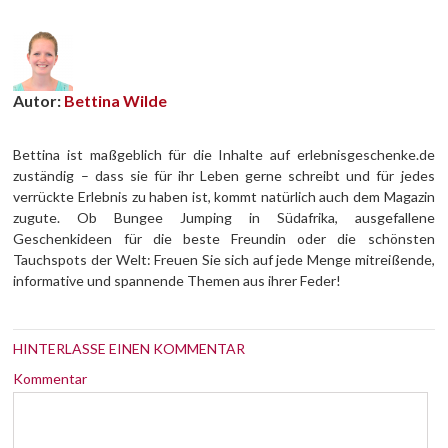
Autor:
Bettina Wilde
Bettina ist maßgeblich für die Inhalte auf erlebnisgeschenke.de
zuständig – dass sie für ihr Leben gerne schreibt und für jedes
verrückte Erlebnis zu haben ist, kommt natürlich auch dem Magazin
zugute. Ob Bungee Jumping in Südafrika, ausgefallene
Geschenkideen für die beste Freundin oder die schönsten
Tauchspots der Welt: Freuen Sie sich auf jede Menge mitreißende,
informative und spannende Themen aus ihrer Feder!
HINTERLASSE EINEN KOMMENTAR
Kommentar