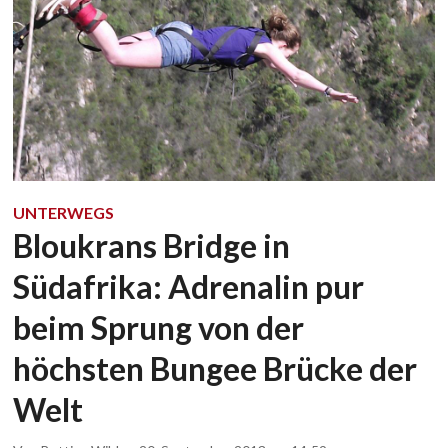
UNTERWEGS
Bloukrans Bridge in
Südafrika: Adrenalin pur
beim Sprung von der
höchsten Bungee Brücke der
Welt