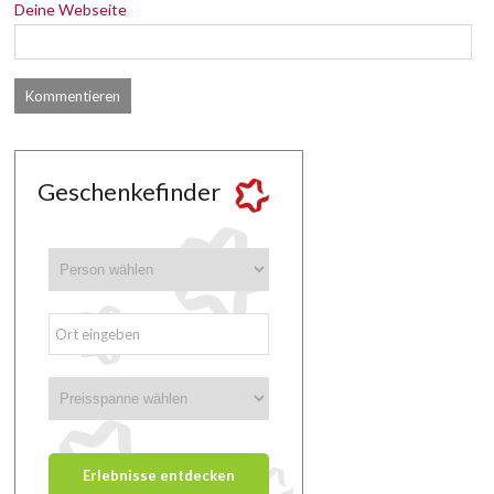
Deine Webseite
Geschenkefinder