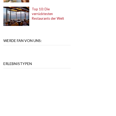
Top 10: Die
verrücktesten
Restaurants der Welt
WERDE FAN VON UNS:
ERLEBNISTYPEN