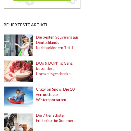
BELIEBTESTE ARTIKEL
Die besten Souvenirs aus
Deutschlands
Nachbarländern Teil 1
DOs & DON’Ts: Ganz
besondere
Hochzeitsgeschenke…
Crazy on Snow: Die 10
verrücktesten
Wintersportarten
Die 7 tierischsten
Erlebnisse im Sommer