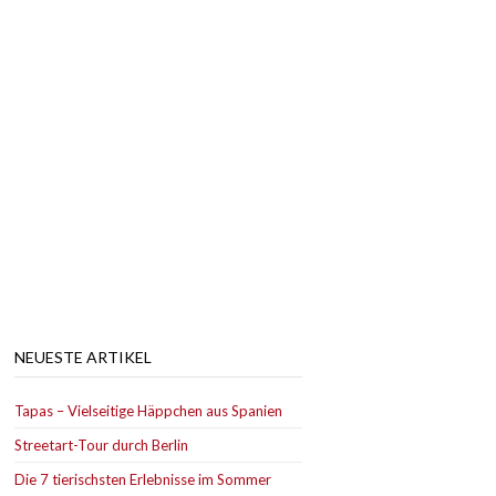
NEUESTE ARTIKEL
Tapas – Vielseitige Häppchen aus Spanien
Streetart-Tour durch Berlin
Die 7 tierischsten Erlebnisse im Sommer