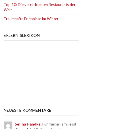
Top 10: Die verrücktesten Restaurants der
Welt
Traumhafte Erlebnisse im Winter
ERLEBNISLEXIKON
NEUESTE KOMMENTARE
Selina Handke:
Für meine Familie ist