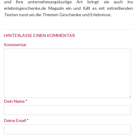
und ihre unternehmungslustige Art bringt sie auch ins
erlebnisgeschenke.de Magazin ein und füllt es mit mitreißenden
Texten rund um die Themen Geschenke und Erlebnisse.
HINTERLASSE EINEN KOMMENTAR
Kommentar
Dein Name
*
Deine Email
*